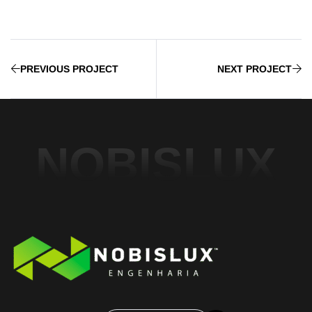
PREVIOUS PROJECT
NEXT PROJECT
NOBISLUX