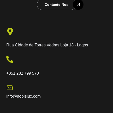
Contacte-Nos
Rua Cidade de Torres Vedras Loja 18 - Lagos
+351 282 799 570
info@nobislux.com