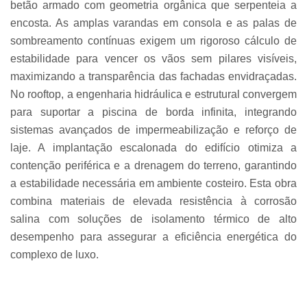
betão armado com geometria orgânica que serpenteia a
encosta. As amplas varandas em consola e as palas de
sombreamento contínuas exigem um rigoroso cálculo de
estabilidade para vencer os vãos sem pilares visíveis,
maximizando a transparência das fachadas envidraçadas.
No rooftop, a engenharia hidráulica e estrutural convergem
para suportar a piscina de borda infinita, integrando
sistemas avançados de impermeabilização e reforço de
laje. A implantação escalonada do edifício otimiza a
contenção periférica e a drenagem do terreno, garantindo
a estabilidade necessária em ambiente costeiro. Esta obra
combina materiais de elevada resistência à corrosão
salina com soluções de isolamento térmico de alto
desempenho para assegurar a eficiência energética do
complexo de luxo.