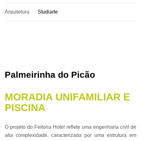
Arquitetura
Studiarte
Palmeirinha do Picão
MORADIA UNIFAMILIAR E
PISCINA
O projeto do Feitoria Hotel reflete uma engenharia civil de
alta complexidade, caracterizada por uma estrutura em