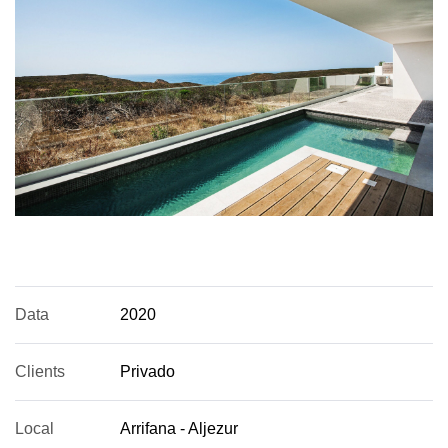
Data
2020
Clients
Privado
Local
Arrifana - Aljezur