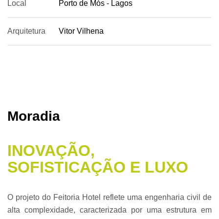
Local
Porto de Mós - Lagos
Arquitetura
Vitor Vilhena
Moradia
INOVAÇÃO,
SOFISTICAÇÃO E LUXO
O projeto do Feitoria Hotel reflete uma engenharia civil de
alta complexidade, caracterizada por uma estrutura em