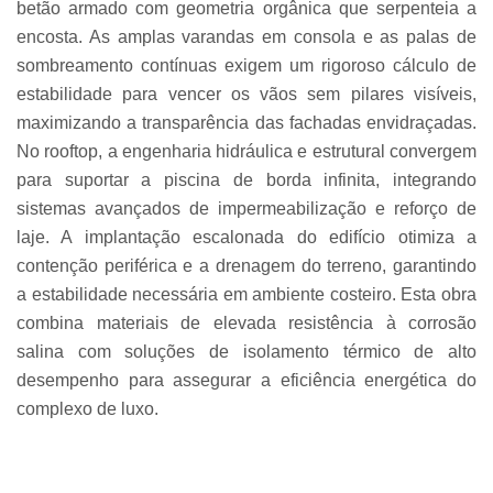
betão armado com geometria orgânica que serpenteia a
encosta. As amplas varandas em consola e as palas de
sombreamento contínuas exigem um rigoroso cálculo de
estabilidade para vencer os vãos sem pilares visíveis,
maximizando a transparência das fachadas envidraçadas.
No rooftop, a engenharia hidráulica e estrutural convergem
para suportar a piscina de borda infinita, integrando
sistemas avançados de impermeabilização e reforço de
laje. A implantação escalonada do edifício otimiza a
contenção periférica e a drenagem do terreno, garantindo
a estabilidade necessária em ambiente costeiro. Esta obra
combina materiais de elevada resistência à corrosão
salina com soluções de isolamento térmico de alto
desempenho para assegurar a eficiência energética do
complexo de luxo.