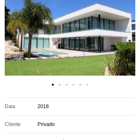
Data
2018
Cliente
Privado