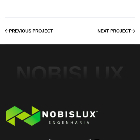
PREVIOUS PROJECT
NEXT PROJECT
NOBISLUX