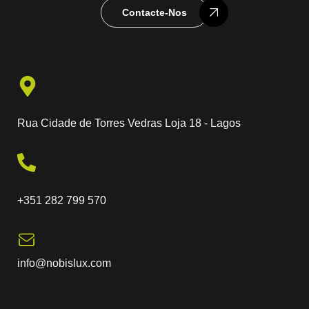
Contacte-Nos
Rua Cidade de Torres Vedras Loja 18 - Lagos
+351 282 799 570
info@nobislux.com