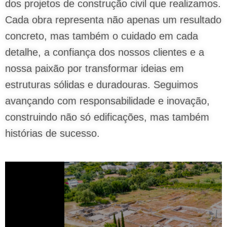
dos projetos de construção civil que realizamos.
Cada obra representa não apenas um resultado
concreto, mas também o cuidado em cada
detalhe, a confiança dos nossos clientes e a
nossa paixão por transformar ideias em
estruturas sólidas e duradouras. Seguimos
avançando com responsabilidade e inovação,
construindo não só edificações, mas também
histórias de sucesso.