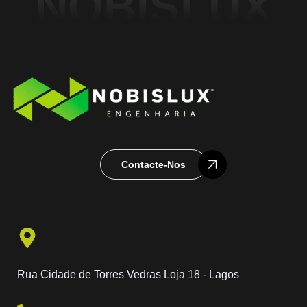
NOBISLUX
Contacte-Nos
Rua Cidade de Torres Vedras Loja 18 - Lagos