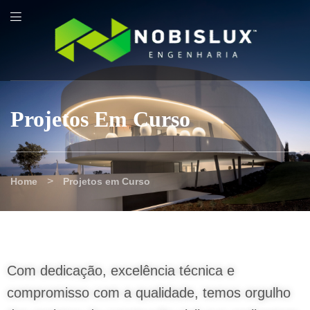
content
Projetos Em Curso
>
Home
Projetos em Curso
Com dedicação, excelência técnica e
compromisso com a qualidade, temos orgulho