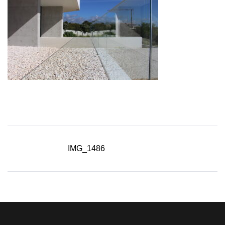
IMG_1486