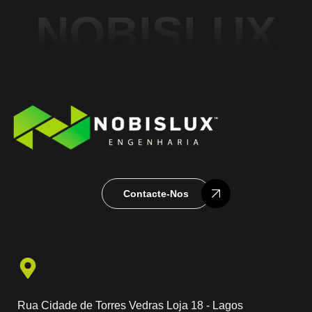
NOBISLUX
Contacte-Nos
Rua Cidade de Torres Vedras Loja 18 - Lagos