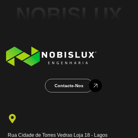
NOBISLUX
Contacte-Nos
Rua Cidade de Torres Vedras Loja 18 - Lagos