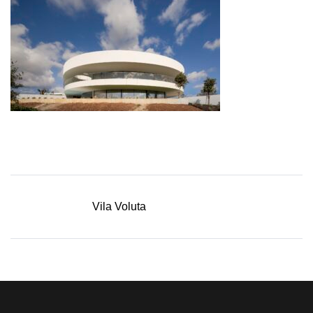
Vila Voluta