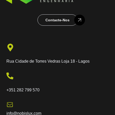
Contacte-Nos
Rua Cidade de Torres Vedras Loja 18 - Lagos
+351 282 799 570
info@nobislux.com