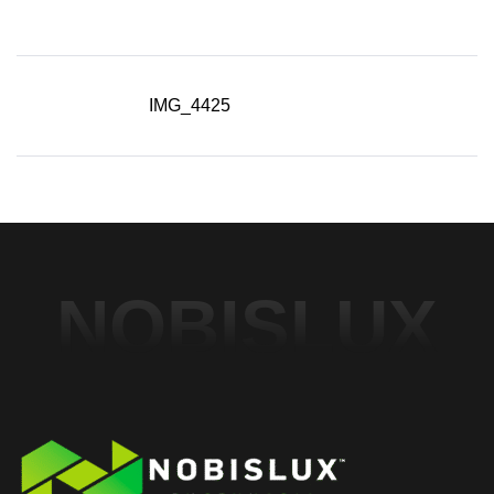
IMG_4425
NOBISLUX