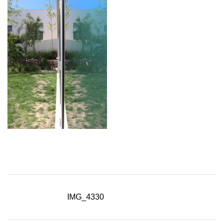
IMG_4330