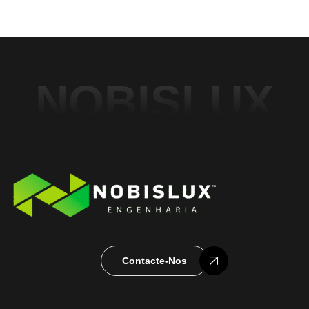
NOBISLUX
Contacte-Nos