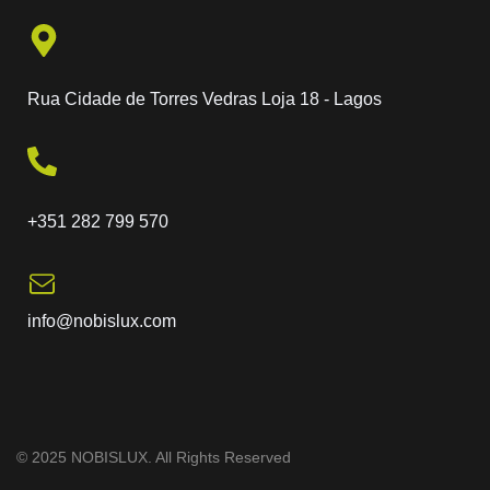
Rua Cidade de Torres Vedras Loja 18 - Lagos
+351 282 799 570
info@nobislux.com
© 2025 NOBISLUX. All Rights Reserved