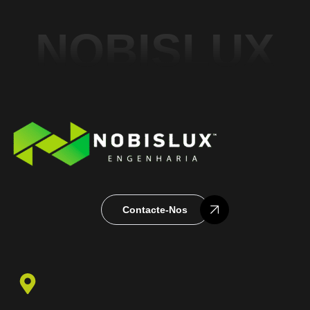
NOBISLUX
Contacte-Nos