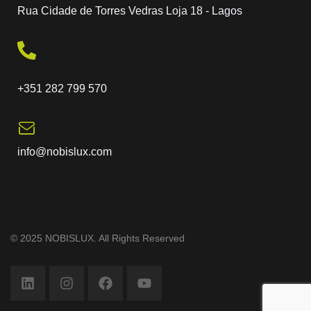
Rua Cidade de Torres Vedras Loja 18 - Lagos
+351 282 799 570
info@nobislux.com
© 2025 NOBISLUX. All Rights Reserved