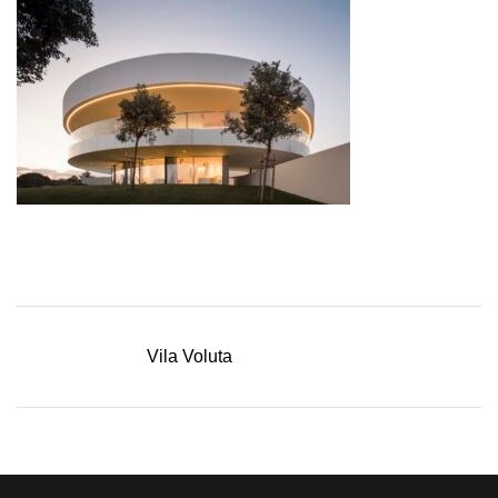
Vila Voluta